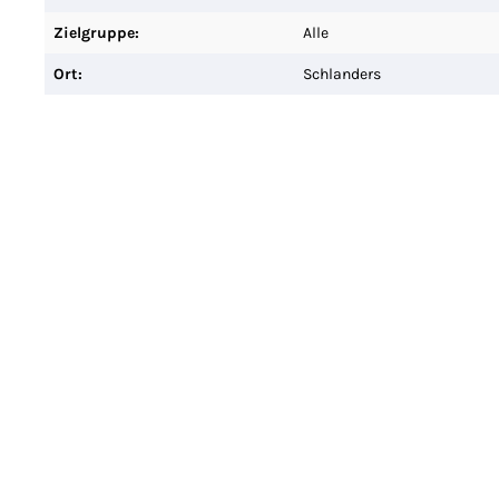
Zielgruppe:
Alle
Ort:
Schlanders