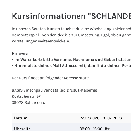
Kursinformationen "SCHLANDE
In unseren Scratch-Kursen tauchst du eine Woche lang spielerisch
Computerspiel - von der Idee bis zur Umsetzung. Egal, ob du ganz
Vorstellungen weiterentwickeln.
Hinweis:
- Im Warenkorb bitte Vorname, Nachname und Geburtsdatu
- Nimm bitte deine eMail Adresse mit, damit du deinen Fort
Der Kurs findet an folgender Adresse statt:
BASIS Vinschgau Venosta (ex. Drusus-Kaserne)
Kortscherstr. 97
39028 Schlanders
Datum:
27.07.2026 - 31.07.2026
Uhrzeit:
09:00 - 16:00 Uhr