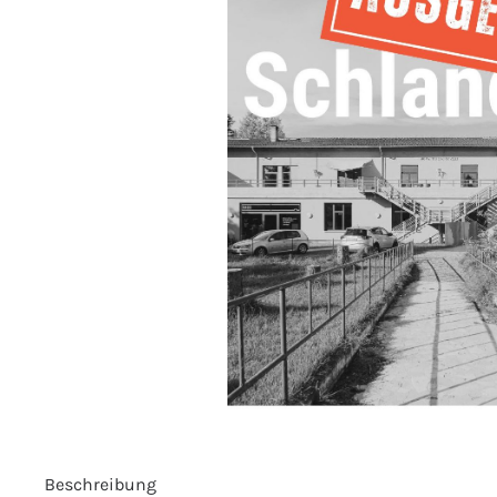
Beschreibung