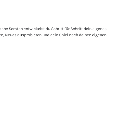
he Scratch entwickelst du Schritt für Schritt dein eigenes
den, Neues ausprobieren und dein Spiel nach deinen eigenen