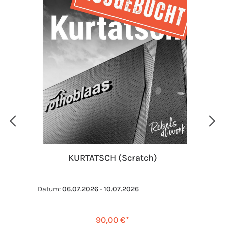
KURTATSCH (Scratch)
Datum:
06.07.2026 - 10.07.2026
90,00 €*