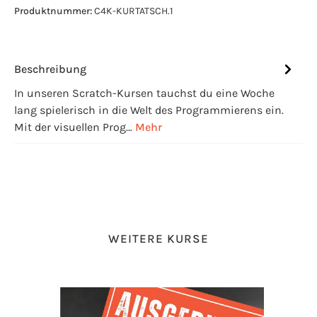
Produktnummer:
C4K-KURTATSCH.1
Beschreibung
In unseren Scratch-Kursen tauchst du eine Woche
lang spielerisch in die Welt des Programmierens ein.
Mit der visuellen Prog…
Mehr
Produktgalerie überspringen
WEITERE KURSE