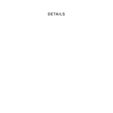
DETAILS