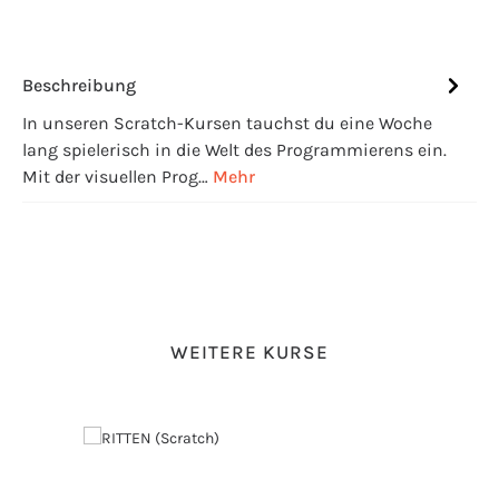
Beschreibung
In unseren Scratch-Kursen tauchst du eine Woche
lang spielerisch in die Welt des Programmierens ein.
Mit der visuellen Prog…
Mehr
Produktgalerie überspringen
WEITERE KURSE