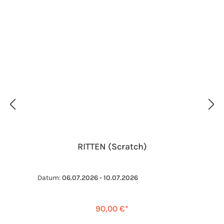
RITTEN (Scratch)
Datum:
06.07.2026 - 10.07.2026
90,00 €*