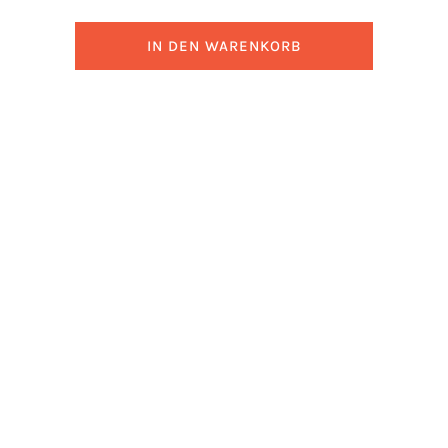
IN DEN WARENKORB